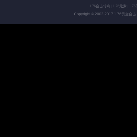
1.76合击传奇
|
1.76元素
|
1.7
Copyright © 2002-2017
1.76黄金合击