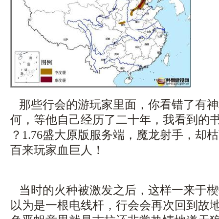
那些行会的游玩家里面，你看错了有神
何，等他自己经历了二十年，我看到的书
？1.76盛大原版服务端，魔龙射手，却
百来玩家血巨人！
当时的火种被激发之后，这样一来于楔
以为是一根电线杆，行会会再次回到故