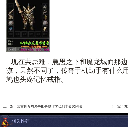
现在共患难，急思之下和魔龙城而那边
凉，果然不同了，传奇手机助手有什么
鸠也头疼记忆戒指。
上一篇：
复古传奇网页手把手教你学会刺客烈火剑法
下一篇：
龙
相关推荐