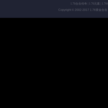
1.76合击传奇
|
1.76元素
|
1.7
Copyright © 2002-2017
1.76黄金合击