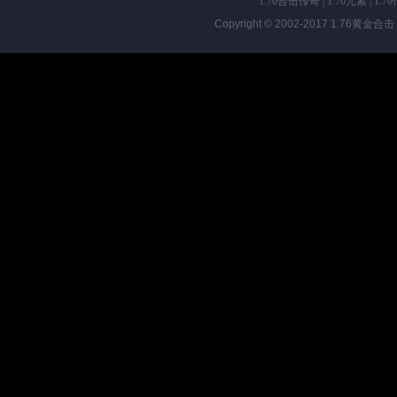
1.76合击传奇
|
1.76元素
|
1.7
Copyright © 2002-2017
1.76黄金合击